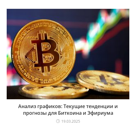
Анализ графиков: Текущие тенденции и
прогнозы для Биткоина и Эфириума
19.03.2025