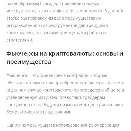
разнообразным благодаря появлению новых
инструментов, таких как фьючерсы и опционы. В данной
статье мы познакомим вас с преимуществами
использования этих инструментов для трейдинга
криптовалют, основными принципами работы и
стратегиями.
Фьючерсы на криптовалюты: основы и
преимущества
Фьючерсы – это финансовые контракты, которые
обязывают покупателя приобрести определенный актив
(в данном случае криптовалюту) по определенной цене в
установленную дату. Они позволяют трейдерам
спекулировать на будущих изменениях цен криптовалют
без фактического владения ими.
Одним из преимуществ использования фьючерсов для