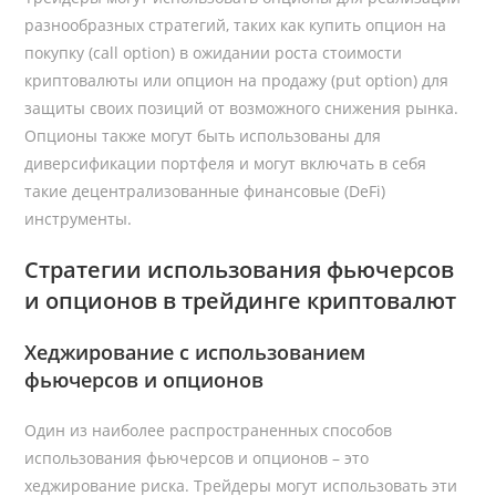
разнообразных стратегий, таких как купить опцион на
покупку (call option) в ожидании роста стоимости
криптовалюты или опцион на продажу (put option) для
защиты своих позиций от возможного снижения рынка.
Опционы также могут быть использованы для
диверсификации портфеля и могут включать в себя
такие децентрализованные финансовые (DeFi)
инструменты.
Стратегии использования фьючерсов
и опционов в трейдинге криптовалют
Хеджирование с использованием
фьючерсов и опционов
Один из наиболее распространенных способов
использования фьючерсов и опционов – это
хеджирование риска. Трейдеры могут использовать эти