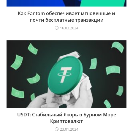
Как Fantom обеспечивает мгновенные и
почти бесплатные транзакции
16.03.2024
USDT: Стабильный Якорь в Бурном Море
Криптовалют
23.01.2024