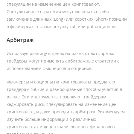
спекуляции на изменение цен криптовалют.
Спекулятивные стратегии могут включать в себя
заключение длинных (Long) или коротких (Short) позиций
в фьючерсах, а также покупку call или put опционов.
Арбитраж
Используя разницу в ценах на разных платформах,
трейдеры могут применять арбитражные стратегии с
использованием фьючерсов и опционов.
Фьючерсы и опционы на криптовалюты предлагают
трейдерам гибкие и разнообразные способы участия в
рынке. Эти инструменты позволяют трейдерам
хеджировать риск, спекулировать на изменение цен
криптовалют, и даже проводить арбитраж. Рекомендуем
изучить больше информации о различных
криптовалютах и децентрализованных финансовых