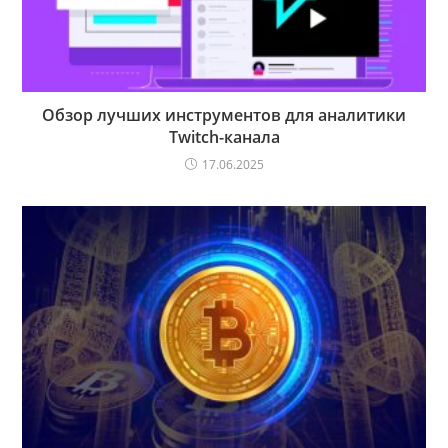
Обзор лучших инструментов для аналитики
Twitch-канала
17.06.2025