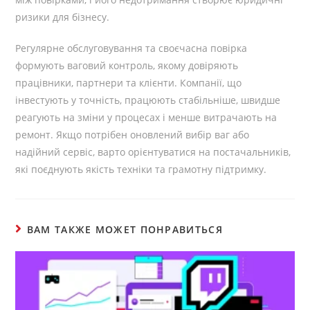
ризики для бізнесу.
Регулярне обслуговування та своєчасна повірка
формують ваговий контроль, якому довіряють
працівники, партнери та клієнти. Компанії, що
інвестують у точність, працюють стабільніше, швидше
реагують на зміни у процесах і менше витрачають на
ремонт. Якщо потрібен оновлений вибір ваг або
надійний сервіс, варто орієнтуватися на постачальників,
які поєднують якість техніки та грамотну підтримку.
ВАМ ТАКЖЕ МОЖЕТ ПОНРАВИТЬСЯ