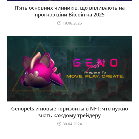
П’ять основних чинників, що впливають на
прогноз ціни Bitcoin на 2025
19.08.2025
Genopets и новые горизонты в NFT: что нужно
знать каждому трейдеру
30.04.2024